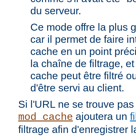
du serveur.
Ce mode offre la plus 
car il permet de faire i
cache en un point préc
la chaîne de filtrage, e
cache peut être filtré 
d'être servi au client.
Si l'URL ne se trouve pas
ajoutera un
f
mod_cache
filtrage afin d'enregistrer