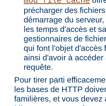
mod_file_cache
précharger des fichier
démarrage du serveur, 
les temps d'accès et s
gestionnaires de fichier
qui font l'objet d'accès
ainsi d'avoir à accéde
requête.
Pour tirer parti efficace
les bases de HTTP doiven
familières, et vous devez 