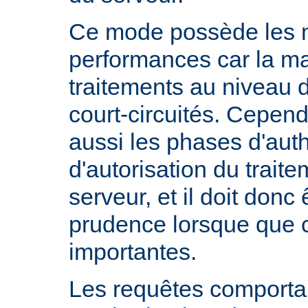
Ce mode possède les m
performances car la ma
traitements au niveau 
court-circuités. Cependa
aussi les phases d'auth
d'autorisation du trait
serveur, et il doit donc 
prudence lorsque que 
importantes.
Les requêtes comportan