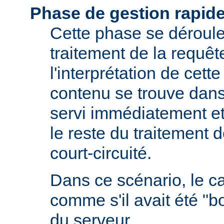
Phase de gestion rapid
Cette phase se déroule 
traitement de la requêt
l'interprétation de cette
contenu se trouve dans 
servi immédiatement et
le reste du traitement d
court-circuité.
Dans ce scénario, le 
comme s'il avait été "b
du serveur.