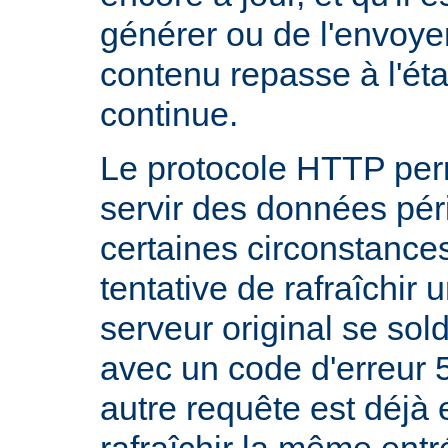
générer ou de l'envoye
contenu repasse à l'état
continue.
Le protocole HTTP per
servir des données pé
certaines circonstanc
tentative de rafraîchir
serveur original se sol
avec un code d'erreur 
autre requête est déjà 