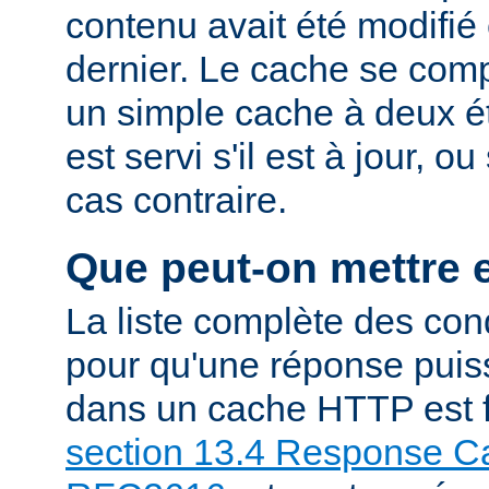
contenu avait été modifié 
dernier. Le cache se com
un simple cache à deux ét
est servi s'il est à jour, 
cas contraire.
Que peut-on mettre 
La liste complète des con
pour qu'une réponse puiss
dans un cache HTTP est f
section 13.4 Response Ca