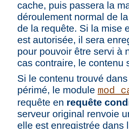
cache, puis passera la ma
déroulement normal de la 
de la requête. Si la mise
est autorisée, il sera enr
pour pouvoir être servi à
cas contraire, le contenu 
Si le contenu trouvé dans
périmé, le module
mod_c
requête en
requête condi
serveur original renvoie 
elle est enregistrée dans 