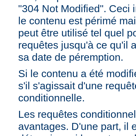
"304 Not Modified". Ceci 
le contenu est périmé mais
peut être utilisé tel quel 
requêtes jusqu'à ce qu'il
sa date de péremption.
Si le contenu a été modifi
s'il s'agissait d'une requ
conditionnelle.
Les requêtes conditionnel
avantages. D'une part, il e