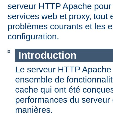
serveur HTTP Apache pour 
services web et proxy, tout 
problèmes courants et les e
configuration.
Introduction
Le serveur HTTP Apache o
ensemble de fonctionnali
cache qui ont été conçues
performances du serveur d
manières.