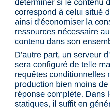
déterminer si le contenu d
correspond à celui situé d
ainsi d'économiser la co
ressources nécessaire au 
contenu dans son ensemb
D'autre part, un serveur d
sera configuré de telle m
requêtes conditionnelles 
production bien moins de
réponse complète. Dans le
statiques, il suffit en gén