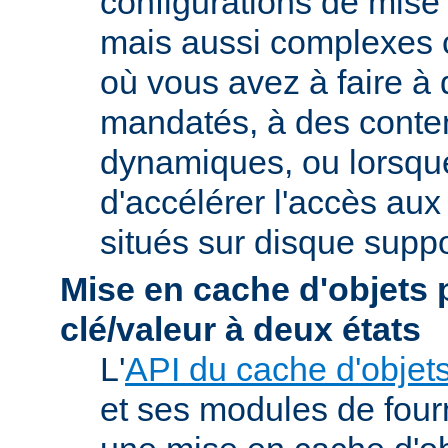
configurations de mise
mais aussi complexes
où vous avez à faire à
mandatés, à des conte
dynamiques, ou lorsqu
d'accélérer l'accès aux
situés sur disque suppo
Mise en cache d'objets 
clé/valeur à deux états
L'
API du cache d'objet
et ses modules de four