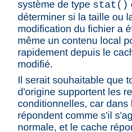
système de type
stat()
déterminer si la taille ou 
modification du fichier a é
même un contenu local pou
rapidement depuis le cache
modifié.
Il serait souhaitable que 
d'origine supportent les r
conditionnelles, car dans l
répondent comme s'il s'ag
normale, et le cache rép