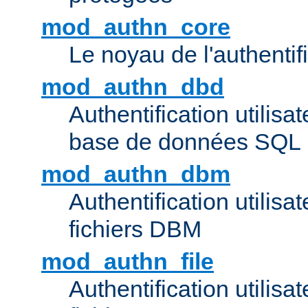
mod_authn_core
Le noyau de l'authentif
mod_authn_dbd
Authentification utilisat
base de données SQL
mod_authn_dbm
Authentification utilisat
fichiers DBM
mod_authn_file
Authentification utilisat