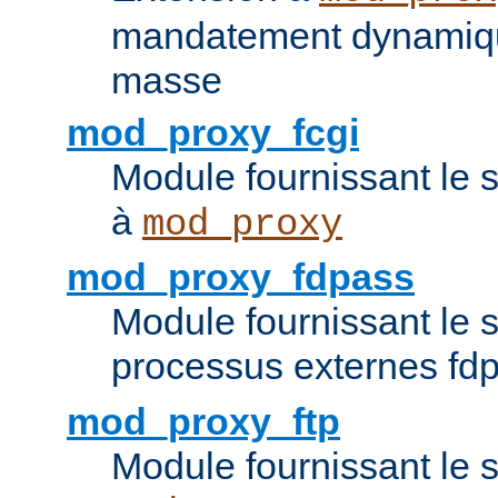
mandatement dynamiqu
masse
mod_proxy_fcgi
Module fournissant le 
à
mod_proxy
mod_proxy_fdpass
Module fournissant le 
processus externes fd
mod_proxy_ftp
Module fournissant le 