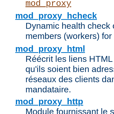
mod_proxy
mod_proxy_hcheck
Dynamic health check 
members (workers) for
mod_proxy_html
Réécrit les liens HTML 
qu'ils soient bien adre
réseaux des clients da
mandataire.
mod_proxy_http
Module fournissant le