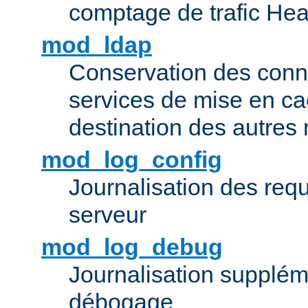
comptage de trafic Hea
mod_ldap
Conservation des con
services de mise en ca
destination des autre
mod_log_config
Journalisation des re
serveur
mod_log_debug
Journalisation supplém
débogage