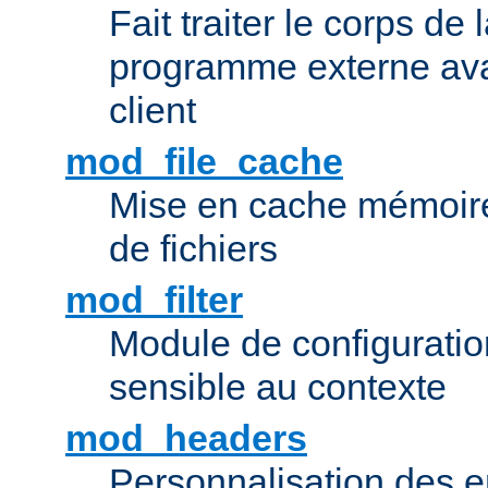
Fait traiter le corps de
programme externe ava
client
mod_file_cache
Mise en cache mémoire 
de fichiers
mod_filter
Module de configuration 
sensible au contexte
mod_headers
Personnalisation des e