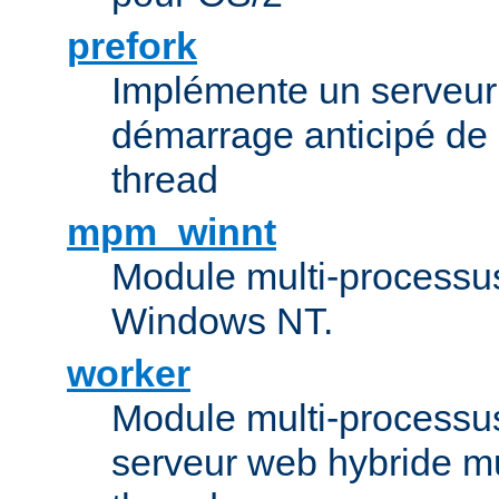
prefork
Implémente un serveu
démarrage anticipé de
thread
mpm_winnt
Module multi-processu
Windows NT.
worker
Module multi-processu
serveur web hybride mu