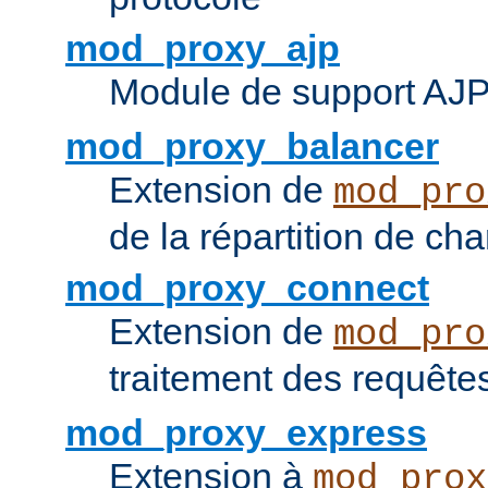
mod_proxy_ajp
Module de support AJ
mod_proxy_balancer
Extension de
mod_pro
de la répartition de ch
mod_proxy_connect
Extension de
mod_pro
traitement des requêt
mod_proxy_express
Extension à
mod_prox