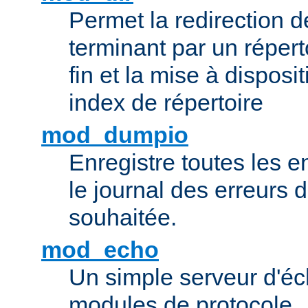
Permet la redirection 
terminant par un répert
fin et la mise à disposit
index de répertoire
mod_dumpio
Enregistre toutes les e
le journal des erreurs 
souhaitée.
mod_echo
Un simple serveur d'éch
modules de protocole