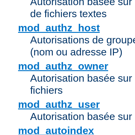
Autorisation basée sur 
de fichiers textes
mod_authz_host
Autorisations de group
(nom ou adresse IP)
mod_authz_owner
Autorisation basée sur
fichiers
mod_authz_user
Autorisation basée sur l
mod_autoindex