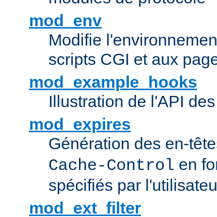
mod_env
Modifie l'environnemen
scripts CGI et aux pag
mod_example_hooks
Illustration de l'API d
mod_expires
Génération des en-tê
en fo
Cache-Control
spécifiés par l'utilisateu
mod_ext_filter