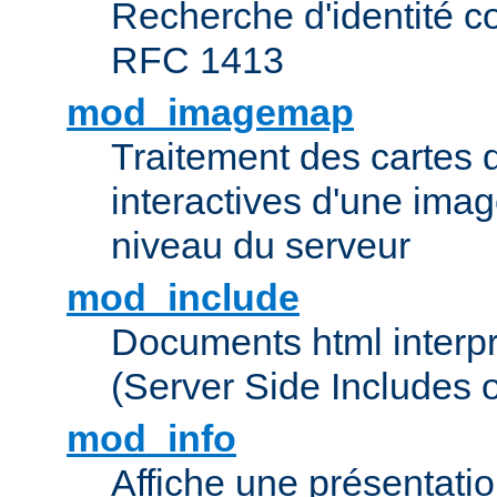
Recherche d'identité c
RFC 1413
mod_imagemap
Traitement des cartes 
interactives d'une im
niveau du serveur
mod_include
Documents html interpr
(Server Side Includes 
mod_info
Affiche une présentati