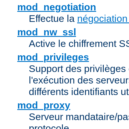
mod_negotiation
Effectue la
négociation
mod_nw_ssl
Active le chiffrement 
mod_privileges
Support des privilèges 
l'exécution des serveur
différents identifiants ut
mod_proxy
Serveur mandataire/pas
protocole