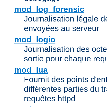
mod_log_forensic
Journalisation légale 
envoyées au serveur
mod_logio
Journalisation des octe
sortie pour chaque req
mod_lua
Fournit des points d'e
différentes parties du 
requêtes httpd