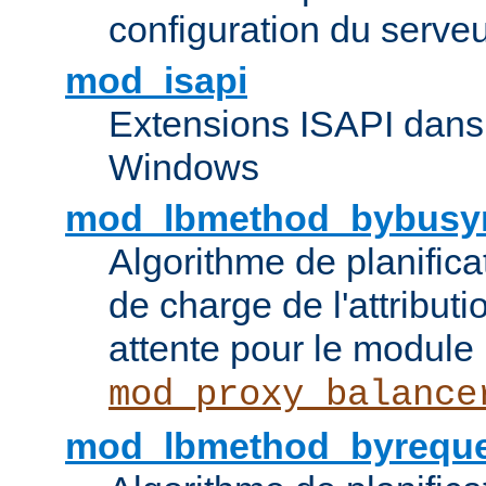
configuration du serve
mod_isapi
Extensions ISAPI dans
Windows
mod_lbmethod_bybusy
Algorithme de planifica
de charge de l'attribut
attente pour le module
mod_proxy_balance
mod_lbmethod_byreque