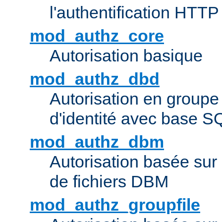
l'authentification HTTP
mod_authz_core
Autorisation basique
mod_authz_dbd
Autorisation en groupe
d'identité avec base S
mod_authz_dbm
Autorisation basée sur 
de fichiers DBM
mod_authz_groupfile